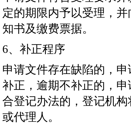
定的期限内予以受理，并
知书及缴费票据。
6、补正程序
申请文件存在缺陷的，申
补正，逾期不补正的，申
合登记办法的，登记机构
或代理人。