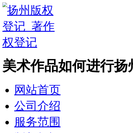
美术作品如何进行扬
网站首页
公司介绍
服务范围