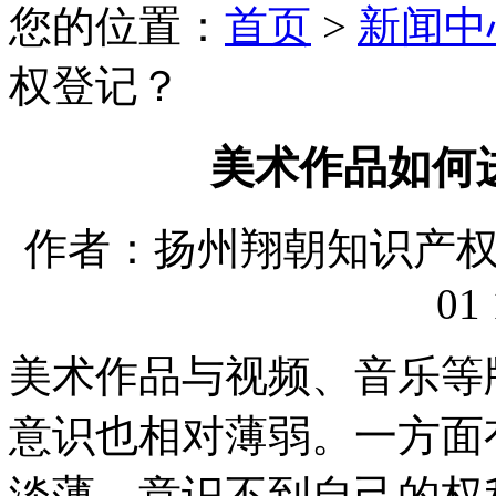
您的位置：
首页
>
新闻中
权登记？
美术作品如何
作者：扬州翔朝知识产权代理
01 
美术作品与视频、音乐等
意识也相对薄弱。一方面
淡薄，意识不到自己的权