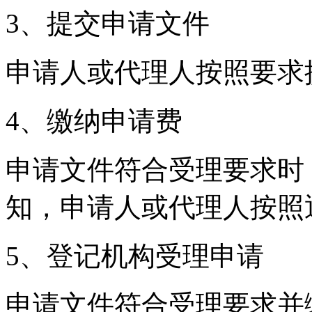
3、提交申请文件
申请人或代理人按照要求
4、缴纳申请费
申请文件符合受理要求时
知，申请人或代理人按照
5、登记机构受理申请
申请文件符合受理要求并