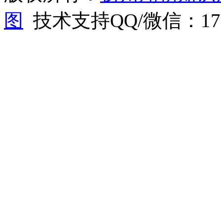
图
技术支持QQ/微信：1766