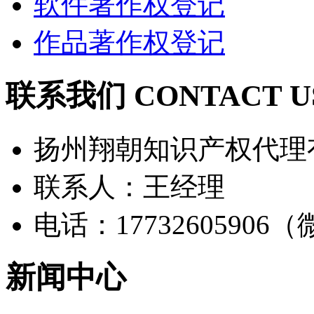
软件著作权登记
作品著作权登记
联系我们 CONTACT U
扬州翔朝知识产权代理
联系人：王经理
电话：17732605906
新闻中心