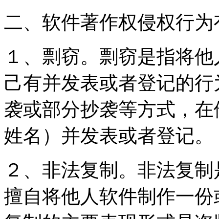
二、软件著作权侵权行为
１、剽窃。剽窃是指将他
己有并发表或者登记的行
袭或部分抄袭等方式，在
姓名）并发表或者登记。
２、非法复制。非法复制
擅自将他人软件制作一份