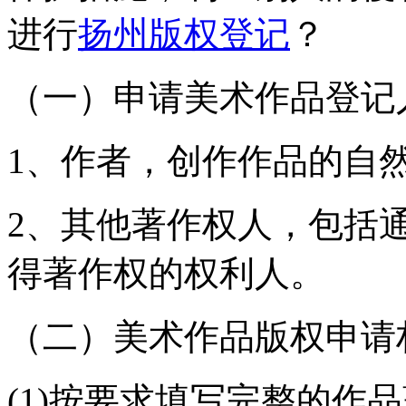
进行
扬州版权登记
？
（一）申请美术作品登记
1、作者，创作作品的自
2、其他著作权人，包括
得著作权的权利人。
（二）美术作品版权申请
(1)按要求填写完整的作