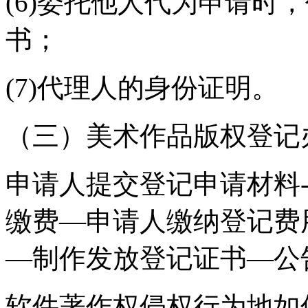
(6)委托他人代为申请时
书；
(7)代理人的身份证明。
（三）美术作品版权登记
申请人提交登记申请材料
缴费—申请人缴纳登记费
—制作发放登记证书—公
软件著作权侵权行为地如