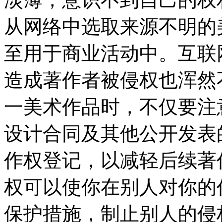
从网络中选取来源不明的
至用于商业活动中。互联
造成著作者被侵权也浑然
一美术作品时，不仅要注
设计合同及其他公开发表
作权登记，以减轻后续著
权可以使你在别人对你的
保护措施，制止别人的侵