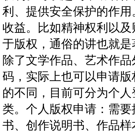
利、提供安全保护的作用
收益。比如精神权利以及
于版权，通俗的讲也就是
除了文学作品、艺术作品
码，实际上也可以申请版
的不同，目前可分为个人
类。个人版权申请：需要
书、创作说明书、作品样