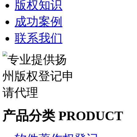
版权知识
成功案例
联系我们
产品分类 PRODUCT