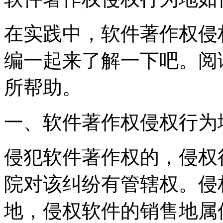
在实践中，软件著作权侵
编一起来了解一下吧。阅
所帮助。
一、软件著作权侵权行为
侵犯软件著作权的，侵权
院对该纠纷有管辖权。侵
地，侵权软件的销售地属