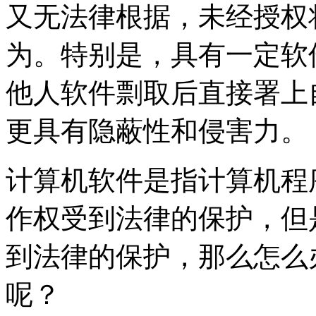
又无法律根据，未经授权
为。特别是，具有一定软
他人软件剽取后直接署上
更具有隐蔽性和侵害力。
计算机软件是指计算机程
作权受到法律的保护，但
到法律的保护，那么怎么
呢？