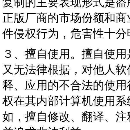
复制的主要表现形式是盗
正版厂商的市场份额和商
件侵权行为，危害性十分
３、擅自使用。擅自使用
又无法律根据，对他人软
释、应用的不合法的使用
权在其内部计算机使用系
如，擅自修改、翻译、注