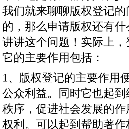
我们就来聊聊版权登记的
的，那么申请版权还有什
讲讲这个问题！实际上，
它的主要作用包括：
1、版权登记的主要作用
公众利益。同时它也起到
秩序，促进社会发展的作
权利。可以起到帮助著作