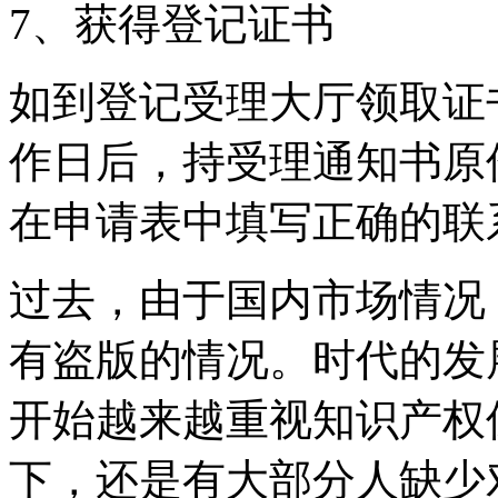
7、获得登记证书
如到登记受理大厅领取证
作日后，持受理通知书原
在申请表中填写正确的联
过去，由于国内市场情况
有盗版的情况。时代的发
开始越来越重视知识产权
下，还是有大部分人缺少