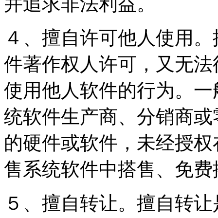
并追求非法利益。
４、擅自许可他人使用。
件著作权人许可，又无法
使用他人软件的行为。一
统软件生产商、分销商或
的硬件或软件，未经授权
售系统软件中搭售、免费
５、擅自转让。擅自转让