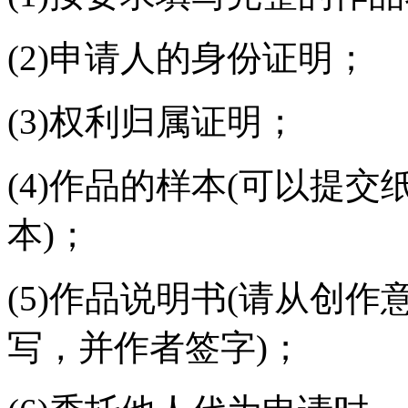
(2)申请人的身份证明；
(3)权利归属证明；
(4)作品的样本(可以提
本)；
(5)作品说明书(请从创
写，并作者签字)；