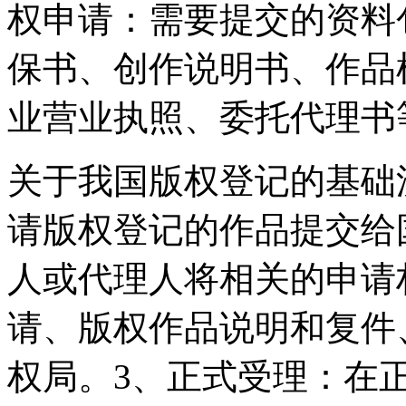
权申请：需要提交的资料
保书、创作说明书、作品
业营业执照、委托代理书
关于我国版权登记的基础
请版权登记的作品提交给
人或代理人将相关的申请
请、版权作品说明和复件
权局。3、正式受理：在