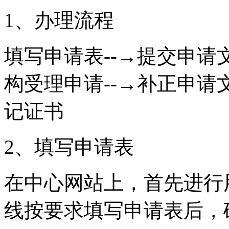
1、办理流程
填写申请表--→提交申请文
构受理申请--→补正申请
记证书
2、填写申请表
在中心网站上，首先进行
线按要求填写申请表后，