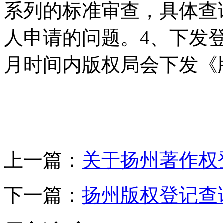
系列的标准审查，具体查
人申请的问题。4、下发
月时间内版权局会下发《
上一篇：
关于扬州著作权
下一篇：
扬州版权登记查