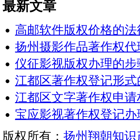
最新文章
高邮软件版权价格的法律
扬州摄影作品著作权代
仪征影视版权办理的步
江都区著作权登记形式
江都区文字著作权申请
宝应影视著作权登记办
版权所有：
扬州翔朝知识