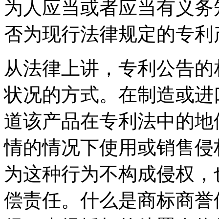
为人应当或者应当有义务
否为现行法律规定的专利
从法律上讲，专利公告的
状况的方式。在制造或进
道该产品在专利法中的地
情的情况下使用或销售侵
为这种行为不构成侵权，
偿责任。什么是商标商誉