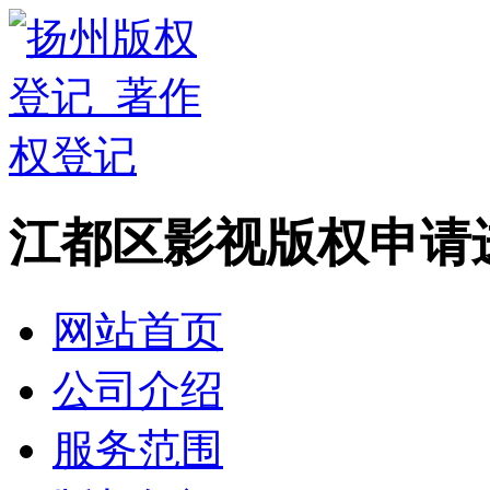
江都区影视版权申请
网站首页
公司介绍
服务范围