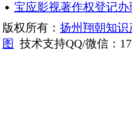
宝应影视著作权登记办
版权所有：
扬州翔朝知识
图
技术支持QQ/微信：1766