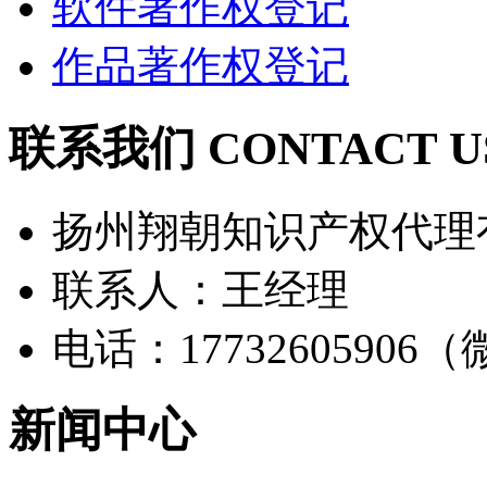
软件著作权登记
作品著作权登记
联系我们 CONTACT U
扬州翔朝知识产权代理
联系人：王经理
电话：17732605906
新闻中心