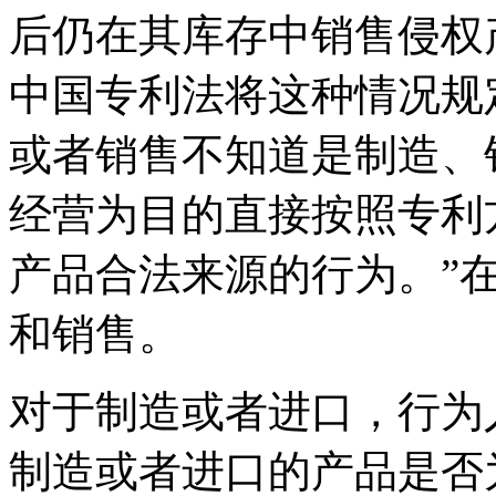
后仍在其库存中销售侵权
中国专利法将这种情况规
或者销售不知道是制造、
经营为目的直接按照专利
产品合法来源的行为。”
和销售。
对于制造或者进口，行为
制造或者进口的产品是否