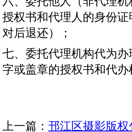
六、委托他人（非代理机
授权书和代理人的身份证
对后退还）；
七、委托代理机构代为办
字或盖章的授权书和代办
上一篇：
邗江区摄影版权