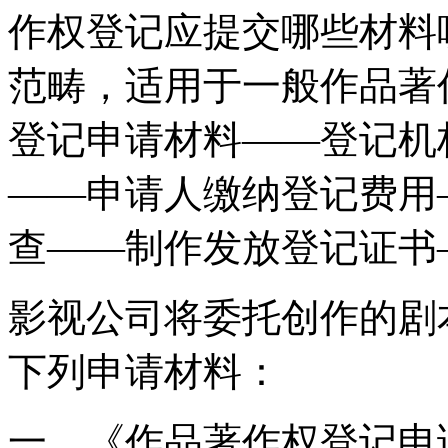
作权登记应提交哪些材料
范畴，适用于一般作品著
登记申请材料——登记机
——申请人缴纳登记费用
查——制作发放登记证书
影视公司将委托创作的剧
下列申请材料：
一、《作品著作权登记申