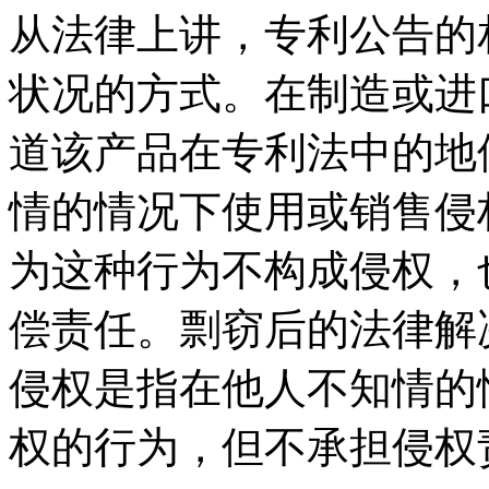
从法律上讲，专利公告的
状况的方式。在制造或进
道该产品在专利法中的地
情的情况下使用或销售侵
为这种行为不构成侵权，
偿责任。剽窃后的法律解
侵权是指在他人不知情的
权的行为，但不承担侵权