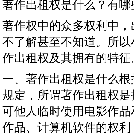
著作出租权是什么？有哪
著作权中的众多权利中，
不了解甚至不知道。所以
作出租权及其拥有的特征
一、著作出租权是什么根
规定，所谓著作出租权是
可他人临时使用电影作品
作品、计算机软件的权利