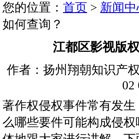
您的位置：
首页
>
新闻中
如何查询？
江都区影视版
作者：扬州翔朝知识产权代理
02 
著作权侵权事件常有发生
么哪些要件可能构成侵权
体地跟大家进行讲解。下