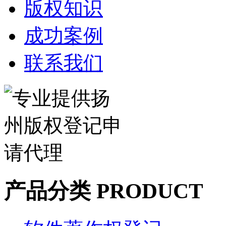
版权知识
成功案例
联系我们
产品分类 PRODUCT