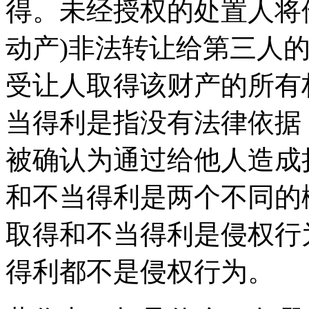
得。未经授权的处置人将
动产)非法转让给第三人
受让人取得该财产的所有
当得利是指没有法律依据
被确认为通过给他人造成
和不当得利是两个不同的
取得和不当得利是侵权行
得利都不是侵权行为。