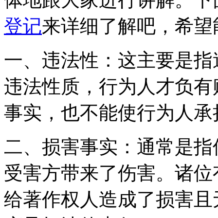
登记
来详细了解吧，希望
一、违法性：这主要是指
违法性质，行为人才负有
事实，也不能使行为人承
二、损害事实：通常是指
受害方带来了伤害。诸位
给著作权人造成了损害且