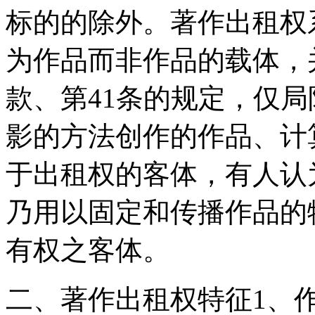
标的的除外。著作出租权
为作品而非作品的载体，
款、第41条的规定，仅
影的方法创作的作品、计
于出租权的客体，有人认
乃用以固定和传播作品的
有权之客体。
二、著作出租权特征1、