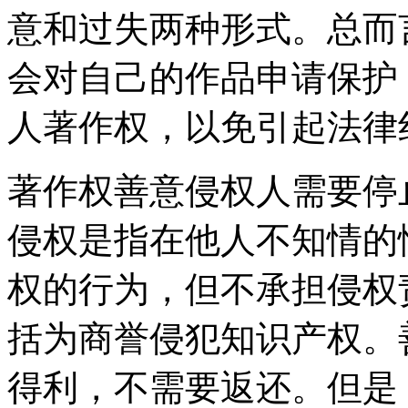
意和过失两种形式。总而
会对自己的作品申请保护
人著作权，以免引起法律
著作权善意侵权人需要停
侵权是指在他人不知情的
权的行为，但不承担侵权
括为商誉侵犯知识产权。
得利，不需要返还。但是