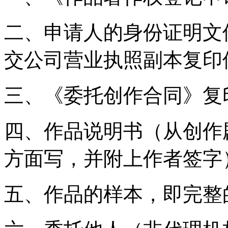
二、申请人的身份证明文
交公司营业执照副本复印
三、《委托创作合同》复
四、作品说明书（从创作
方面写，并附上作者签字
五、作品的样本，即完整