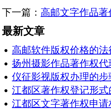
下一篇：
高邮文字作品著
最新文章
高邮软件版权价格的法律
扬州摄影作品著作权代
仪征影视版权办理的步
江都区著作权登记形式
江都区文字著作权申请