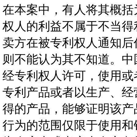
在本案中，有人将其概括
权人的利益不属于不当得
卖方在被专利权人通知后
则不能认为其不知道。中
经专利权人许可，使用或
专利产品或者以生产、经
得的产品，能够证明该产
行为的范围仅限于使用和