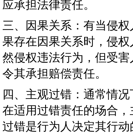
应承担法律责任。
三、因果关系：有当侵权
果存在因果关系时，侵权
然侵权违法行为，但受害
令其承担赔偿责任。
四、主观过错：通常情况
在适用过错责任的场合，
过错是行为人决定其行动