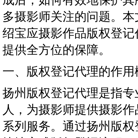
多摄影师关注的问题。本
绍宝应摄影作品版权登记
提供全方位的保障。
一、版权登记代理的作用
扬州版权登记代理是指专
人，为摄影师提供摄影作
系列服务。通过扬州版权