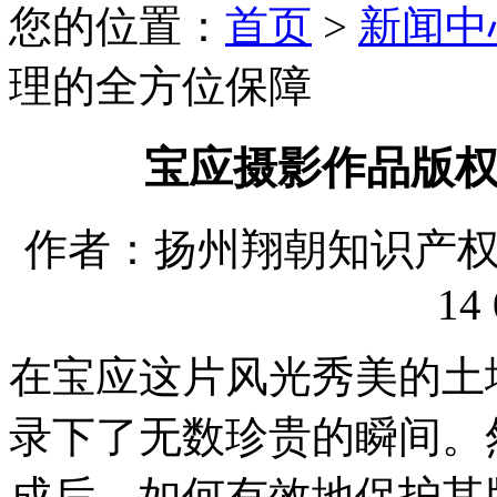
您的位置：
首页
>
新闻中
理的全方位保障
宝应摄影作品版
作者：扬州翔朝知识产权代理
14 
在宝应这片风光秀美的土
录下了无数珍贵的瞬间。
成后，如何有效地保护其