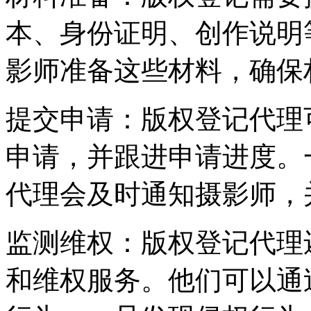
本、身份证明、创作说明
影师准备这些材料，确保
提交申请：版权登记代理
申请，并跟进申请进度。
代理会及时通知摄影师，
监测维权：版权登记代理
和维权服务。他们可以通