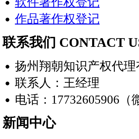
软件著作权登记
作品著作权登记
联系我们 CONTACT U
扬州翔朝知识产权代理
联系人：王经理
电话：17732605906
新闻中心