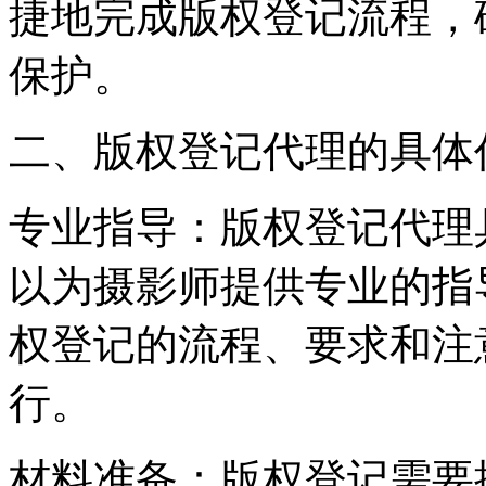
捷地完成版权登记流程，
保护。
二、版权登记代理的具体
专业指导：版权登记代理
以为摄影师提供专业的指
权登记的流程、要求和注
行。
材料准备：版权登记需要