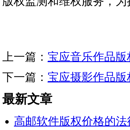
版权监测和维权服务，为
上一篇：
宝应音乐作品版
下一篇：
宝应摄影作品版
最新文章
高邮软件版权价格的法律