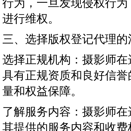
行为，一旦发现侵权行为
进行维权。
三、选择版权登记代理的
选择正规机构：摄影师在
具有正规资质和良好信誉
量和权益保障。
了解服务内容：摄影师在
其提供的服务内容和收费