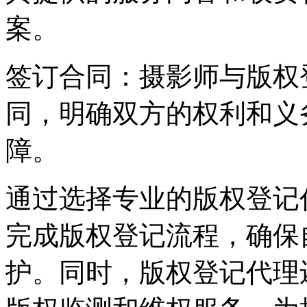
案。
签订合同：摄影师与版权
同，明确双方的权利和义
障。
通过选择专业的版权登记
完成版权登记流程，确保
护。同时，版权登记代理