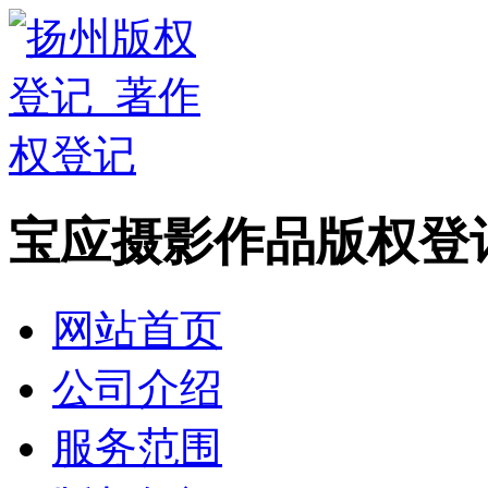
宝应摄影作品版权登
网站首页
公司介绍
服务范围