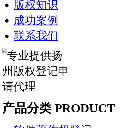
版权知识
成功案例
联系我们
产品分类 PRODUCT