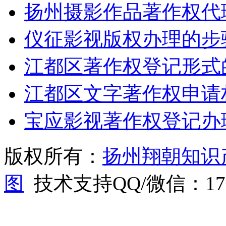
扬州摄影作品著作权代
仪征影视版权办理的步
江都区著作权登记形式
江都区文字著作权申请
宝应影视著作权登记办
版权所有：
扬州翔朝知识
图
技术支持QQ/微信：1766