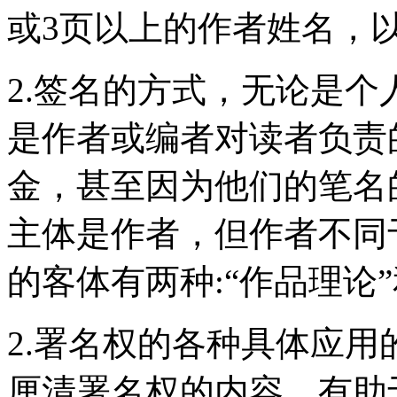
或3页以上的作者姓名，
2.签名的方式，无论是
是作者或编者对读者负责
金，甚至因为他们的笔名的
主体是作者，但作者不同
的客体有两种:“作品理论
2.署名权的各种具体应
厘清署名权的内容，有助