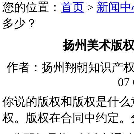
您的位置：
首页
>
新闻中
多少？
扬州美术版
作者：扬州翔朝知识产权代理
07 
你说的版权和版权是什么
权。版权在合同中约定。