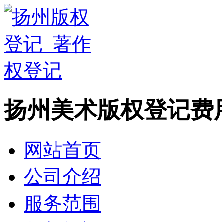
扬州美术版权登记费
网站首页
公司介绍
服务范围