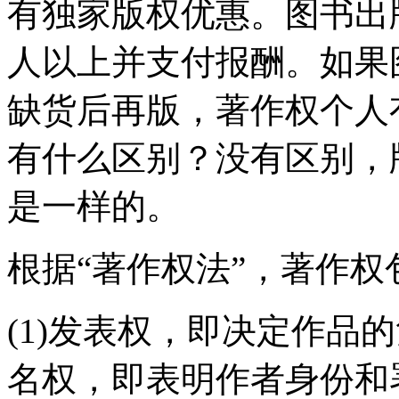
有独家版权优惠。图书出
人以上并支付报酬。如果
缺货后再版，著作权个人
有什么区别？没有区别，
是一样的。
根据“著作权法”，著作权
(1)发表权，即决定作品
名权，即表明作者身份和署