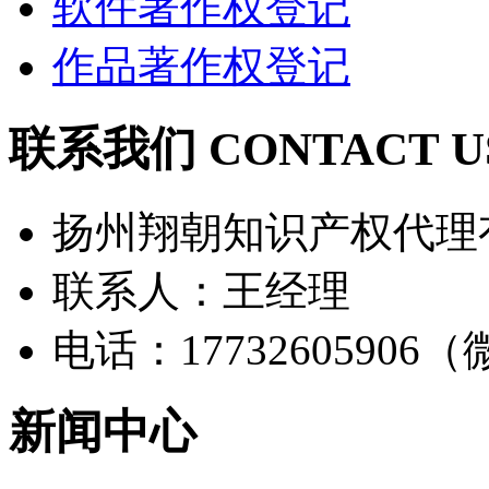
软件著作权登记
作品著作权登记
联系我们 CONTACT U
扬州翔朝知识产权代理
联系人：王经理
电话：17732605906
新闻中心