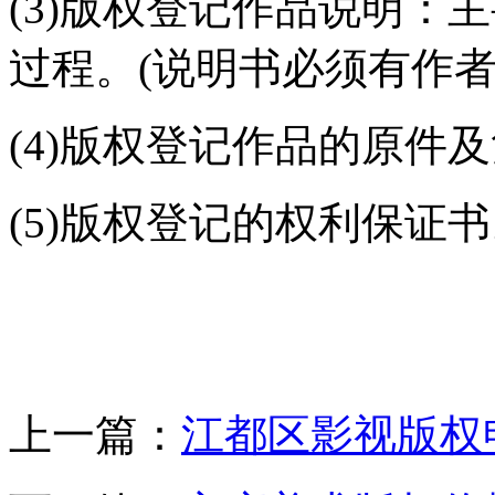
(3)版权登记作品说明：
过程。(说明书必须有作者
(4)版权登记作品的原件
(5)版权登记的权利保证
上一篇：
江都区影视版权