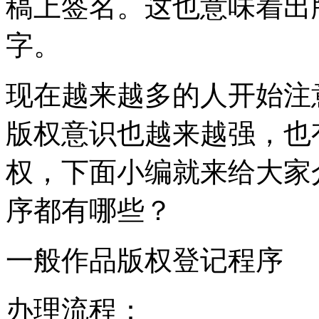
稿上签名。这也意味着出
字。
现在越来越多的人开始注
版权意识也越来越强，也
权，下面小编就来给大家
序都有哪些？
一般作品版权登记程序
办理流程：