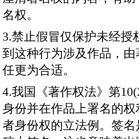
名权。
3.禁止假冒仅保护未经
到这种行为涉及作品，由
任更为合适。
4.我国《著作权法》第10
身份并在作品上署名的权
者身份权的立法例。签名