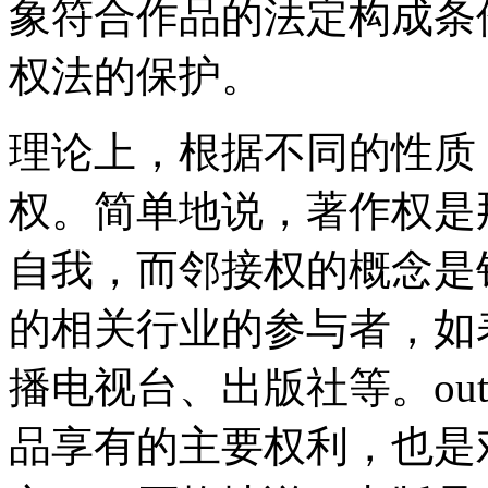
象符合作品的法定构成条
权法的保护。
理论上，根据不同的性质
权。简单地说，著作权是
自我，而邻接权的概念是
的相关行业的参与者，如
播电视台、出版社等。ou
品享有的主要权利，也是