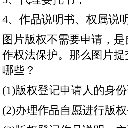
4、作品说明书、权属说
图片版权不需要申请，是
作权法保护。那么图片提
哪些？
(1)版权登记申请人的身
(2)办理作品自愿进行版