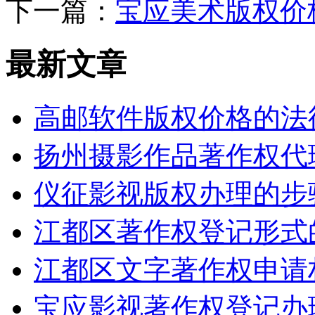
下一篇：
宝应美术版权价
最新文章
高邮软件版权价格的法律
扬州摄影作品著作权代
仪征影视版权办理的步
江都区著作权登记形式
江都区文字著作权申请
宝应影视著作权登记办