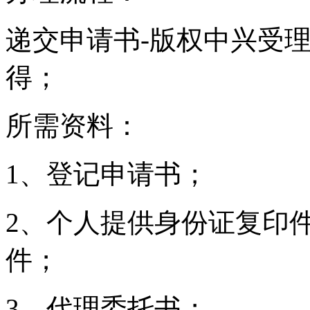
递交申请书-版权中兴受理
得；
所需资料：
1、登记申请书；
2、个人提供身份证复印
件；
3、代理委托书；