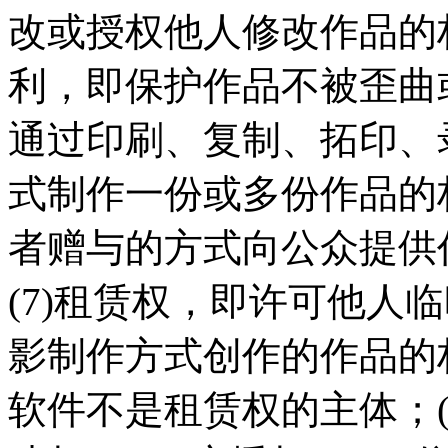
改或授权他人修改作品的权
利，即保护作品不被歪曲或
通过印刷、复制、拓印、
式制作一份或多份作品的权
者赠与的方式向公众提供
(7)租赁权，即许可他人
影制作方式创作的作品的
软件不是租赁权的主体；(8)