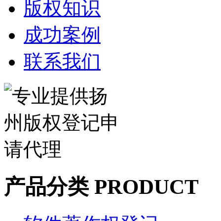
版权知识
成功案例
联系我们
产品分类 PRODUCT