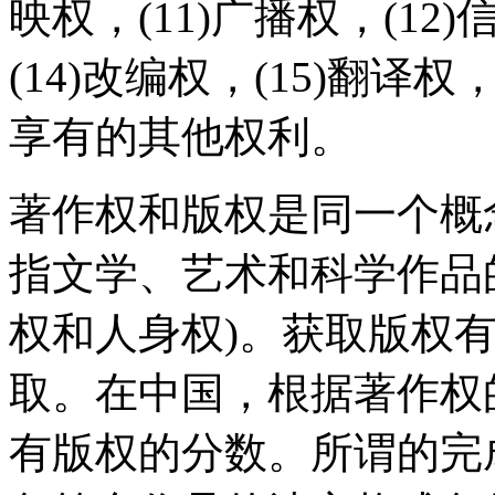
映权，(11)广播权，(12
(14)改编权，(15)翻译权
享有的其他权利。
著作权和版权是同一个概
指文学、艺术和科学作品
权和人身权)。获取版权
取。在中国，根据著作权
有版权的分数。所谓的完