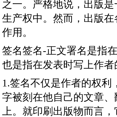
之一。严格地说，出版是
生产权中。然而，出版在
作用。
签名签名-正文署名是指
也是指在发表时写上作者
1.签名不仅是作者的权
字被刻在他自己的文章、
上。就印刷出版物而言，