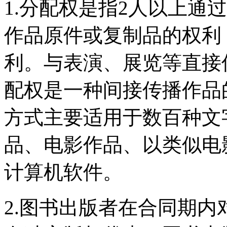
1.分配权是指2人以上通
作品原件或复制品的权利
利。与表演、展览等直接
配权是一种间接传播作品
方式主要适用于数百种文
品、电影作品、以类似电
计算机软件。
2.图书出版者在合同期内