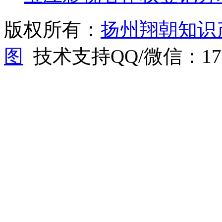
版权所有：
扬州翔朝知识
图
技术支持QQ/微信：1766