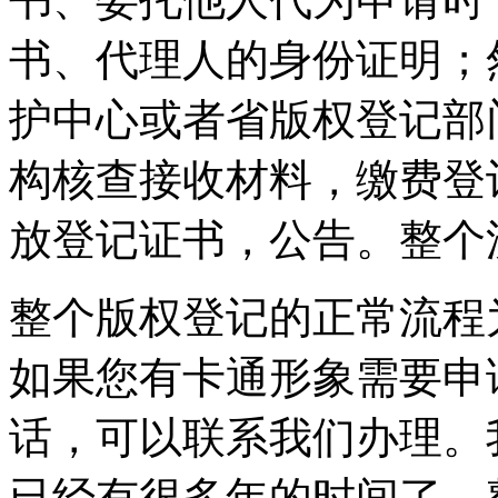
书、代理人的身份证明；
护中心或者省版权登记部
构核查接收材料，缴费登
放登记证书，公告。整个
整个版权登记的正常流程
如果您有卡通形象需要申
话，可以联系我们办理。
已经有很多年的时间了，