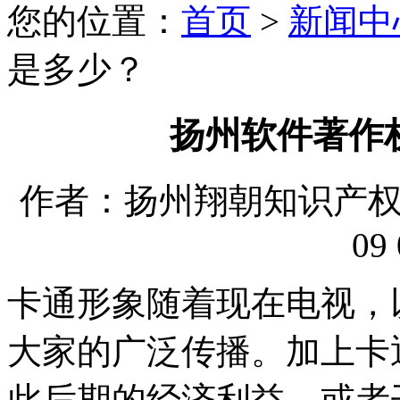
您的位置：
首页
>
新闻中
是多少？
扬州软件著作
作者：扬州翔朝知识产权代理
09 
卡通形象随着现在电视，
大家的广泛传播。加上卡
此后期的经济利益，或者