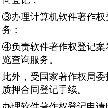
③办理计算机软件著作权
务；
④负责软件著作权登记案
览查询服务。
此外，受国家著作权局委
质押合同登记手续。
办理软件著作权登记申请