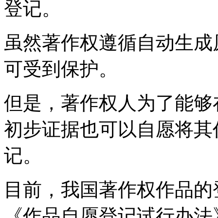
登记。
虽然著作权遵循自动生成
可受到保护。
但是，著作权人为了能够
初步证据也可以自愿将其
记。
目前，我国著作权作品的
《作品自愿登记试行办法