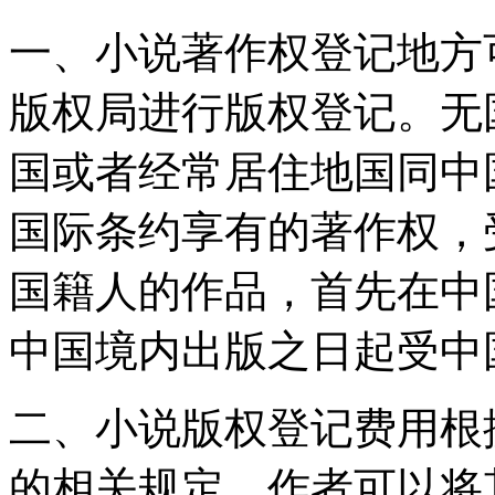
一、小说著作权登记地方
版权局进行版权登记。无
国或者经常居住地国同中
国际条约享有的著作权，
国籍人的作品，首先在中
中国境内出版之日起受中
二、小说版权登记费用根
的相关规定，作者可以将