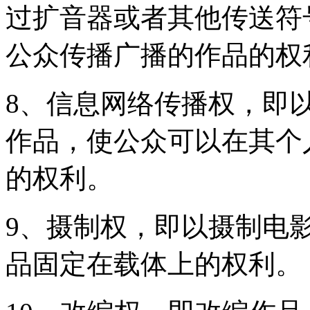
过扩音器或者其他传送符
公众传播广播的作品的权
8、信息网络传播权，即
作品，使公众可以在其个
的权利。
9、摄制权，即以摄制电
品固定在载体上的权利。