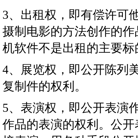
3、出租权，即有偿许可
摄制电影的方法创作的作
机软件不是出租的主要标
4、展览权，即公开陈列
复制件的权利。
5、表演权，即公开表演
作品的表演的权利。公开