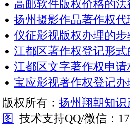
高邮软件版权价格的法律
扬州摄影作品著作权代
仪征影视版权办理的步
江都区著作权登记形式
江都区文字著作权申请
宝应影视著作权登记办
版权所有：
扬州翔朝知识
图
技术支持QQ/微信：1766