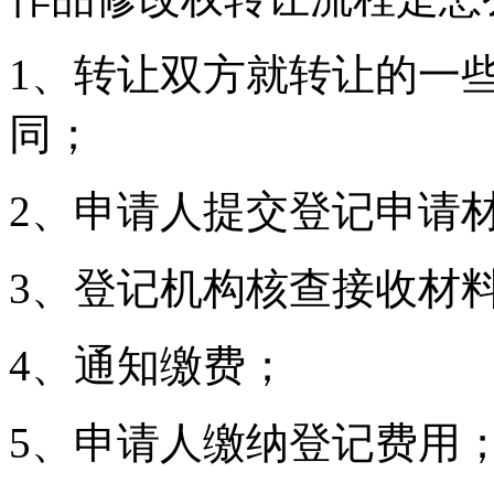
1、转让双方就转让的一
同；
2、申请人提交登记申请
3、登记机构核查接收材
4、通知缴费；
5、申请人缴纳登记费用