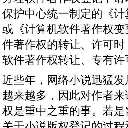
保护中心统一制定的《计
或《计算机软件著作权变
件著作权的转让、许可时
软件著作权转让、专有许
近些年，网络小说迅猛发
越来越多，因此对作者来
权是重中之重的事。若是
关于小说版权登记的过程