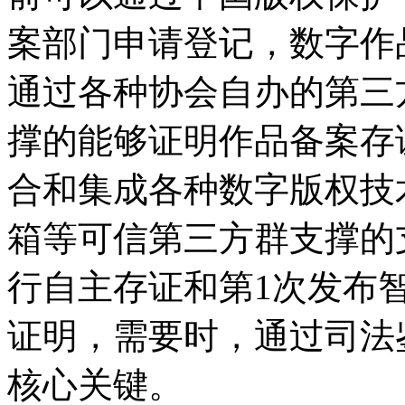
案部门申请登记，数字作
通过各种协会自办的第三
撑的能够证明作品备案存
合和集成各种数字版权技
箱等可信第三方群支撑的
行自主存证和第1次发布
证明，需要时，通过司法
核心关键。