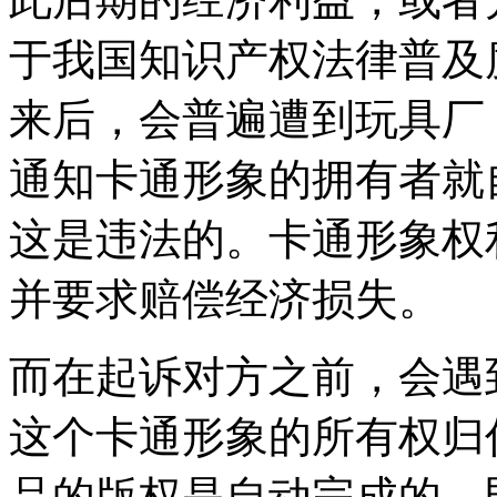
于我国知识产权法律普及
来后，会普遍遭到玩具厂
通知卡通形象的拥有者就
这是违法的。卡通形象权
并要求赔偿经济损失。
而在起诉对方之前，会遇
这个卡通形象的所有权归
品的版权是自动完成的。