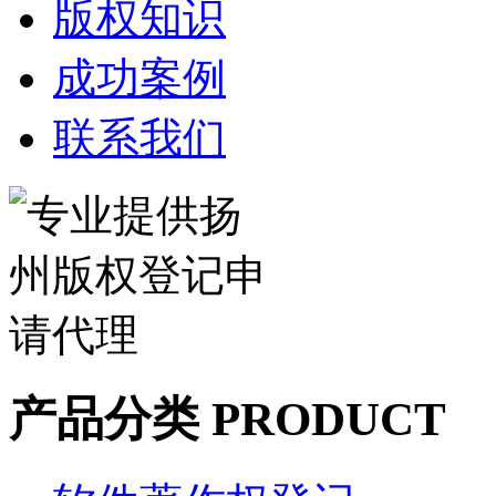
版权知识
成功案例
联系我们
产品分类 PRODUCT