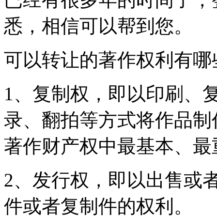
悉，相信可以帮到您。
可以转让的著作权利有哪
1、复制权，即以印刷、
录、翻拍等方式将作品制
著作财产权中最基本、最
2、发行权，即以出售或
件或者复制件的权利。