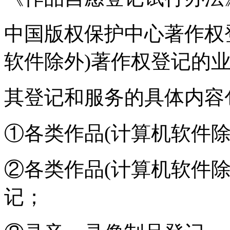
中国版权保护中心著作权
软件除外)著作权登记的
其登记和服务的具体内容
①各类作品(计算机软件除
②各类作品(计算机软件除
记；