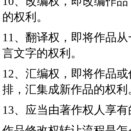
10、改编权，即改编作
的权利。
11、翻译权，即将作品
言文字的权利。
12、汇编权，即将作品
排，汇集成新作品的权利
13、应当由著作权人享
作品修改权转让流程是怎