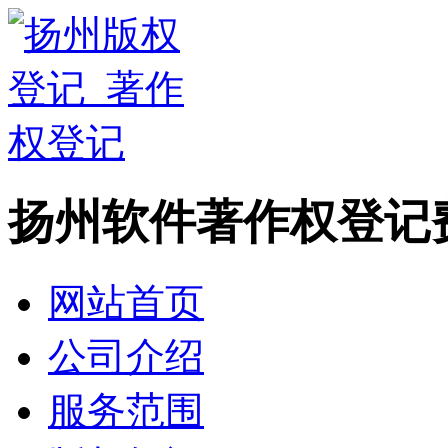
扬州软件著作权登记
网站首页
公司介绍
服务范围