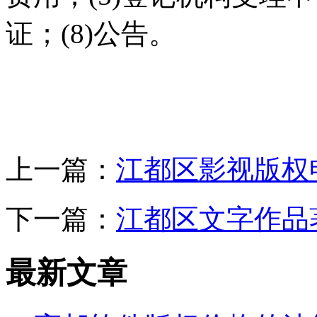
证；(8)公告。
上一篇：
江都区影视版权
下一篇：
江都区文字作品
最新文章