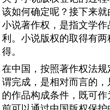
该如何确定呢？接下来就
小说著作权，是指文学作
利。小说版权的取得有两
得。
在中国，按照著作权法规
谓完成，是相对而言的，
的作品构成条件，既可作
前可以通过中国版权保护