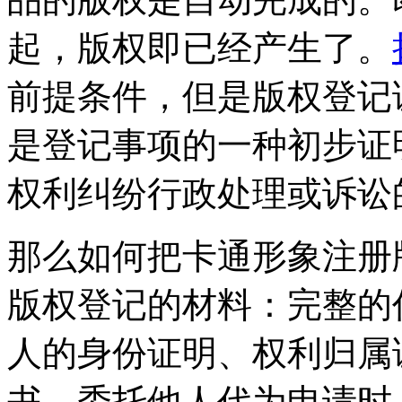
起，版权即已经产生了。
前提条件，但是版权登记
是登记事项的一种初步证
权利纠纷行政处理或诉讼
那么如何把卡通形象注册
版权登记的材料：完整的
人的身份证明、权利归属
书、委托他人代为申请时