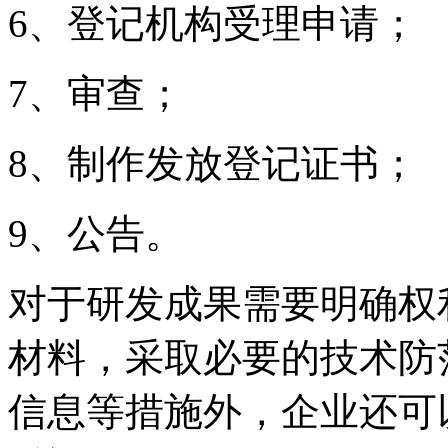
6、登记机构受理申请；
7、审查；
8、制作发放登记证书；
9、公告。
对于研发成果需要明确权
材料，采取必要的技术防
信息等措施外，企业还可