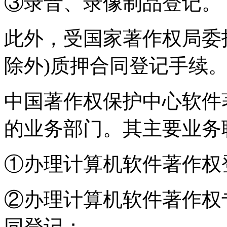
③录音、录像制品登记。
此外，受国家著作权局委
除外)质押合同登记手续
中国著作权保护中心软件
的业务部门。其主要业务
①办理计算机软件著作权
②办理计算机软件著作权
同登记；