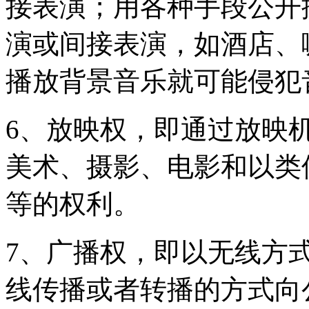
接表演；用各种手段公开
演或间接表演，如酒店、
播放背景音乐就可能侵犯
6、放映权，即通过放映
美术、摄影、电影和以类
等的权利。
7、广播权，即以无线方
线传播或者转播的方式向