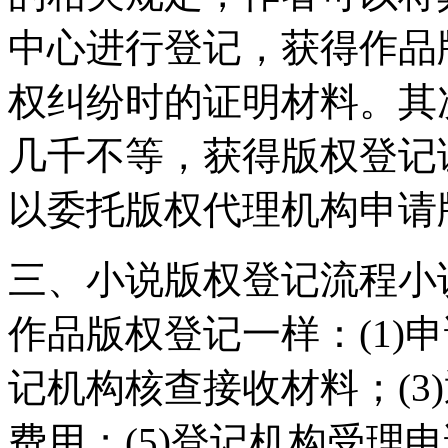
中心进行登记，获得作品
权纠纷时的证明材料。其
几千不等，获得版权登记
以委托版权代理机构申请
三、小说版权登记流程小
作品版权登记一样：(1)
记机构核查接收材料；(3
费用；(5)登记机构受理申