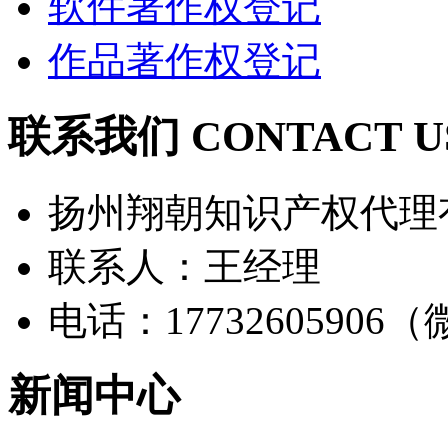
软件著作权登记
作品著作权登记
联系我们 CONTACT U
扬州翔朝知识产权代理
联系人：王经理
电话：17732605906
新闻中心