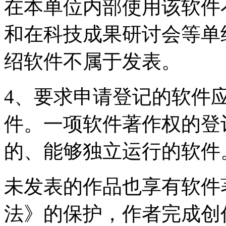
在本单位内部使用该软件
和在科技成果研讨会等单
绍软件不属于发表。
4、要求申请登记的软件
件。一项软件著作权的登
的、能够独立运行的软件
未发表的作品也享有软件
法》的保护，作者完成创