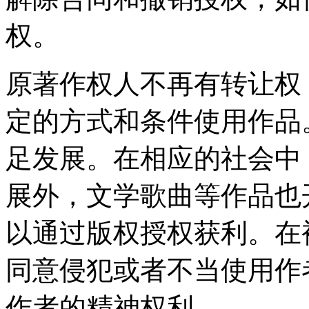
权。
原著作权人不再有转让权
定的方式和条件使用作品
足发展。在相应的社会中
展外，文学歌曲等作品也
以通过版权授权获利。在
同意侵犯或者不当使用作
作者的精神权利。