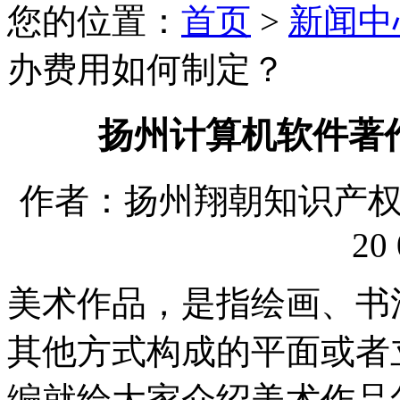
您的位置：
首页
>
新闻中
办费用如何制定？
扬州计算机软件著
作者：扬州翔朝知识产权代理
20 
美术作品，是指绘画、书
其他方式构成的平面或者
编就给大家介绍美术作品