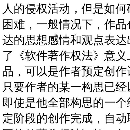
人的侵权活动，但是如何
困难，一般情况下，作品
达的思想感情和观点表达
了《软件著作权法》意义
品，可以是作者预定创作
只要作者的某一构思已经
即使是他全部构思的一个
定阶段的创作完成，自动