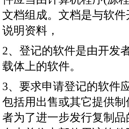
文档组成。文档是与软件
说明资料，
2、登记的软件是由开发
载体上的软件。
3、要求申请登记的软件
包括用出售或其它提供制
者为了进一步发行复制品