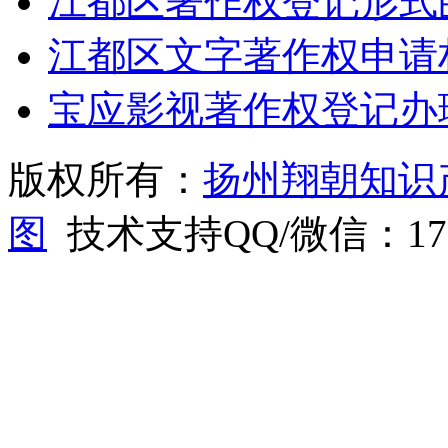
江都区著作权登记形式
江都区文字著作权申请
宝应影视著作权登记办
版权所有：
扬州翔朝知识
图
技术支持QQ/微信：1766