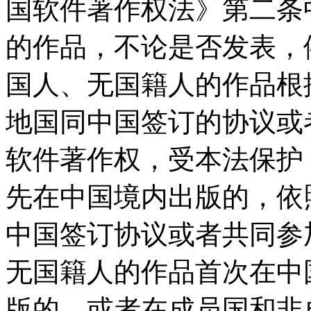
国软件著作权法》第二条
的作品，不论是否发表，
国人、无国籍人的作品根
地国同中国签订的协议或
软件著作权，受本法保护
先在中国境内出版的，依
中国签订协议或者共同参
无国籍人的作品首次在中
版的，或者在成员国和非