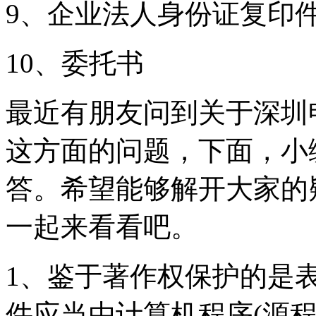
9、企业法人身份证复印
10、委托书
最近有朋友问到关于深圳
这方面的问题，下面，小
答。希望能够解开大家的
一起来看看吧。
1、鉴于著作权保护的是
件应当由计算机程序(源