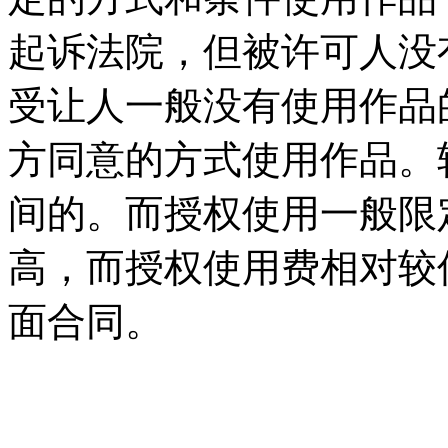
起诉法院，但被许可人没
受让人一般没有使用作品
方同意的方式使用作品。
间的。而授权使用一般限
高，而授权使用费相对较
面合同。