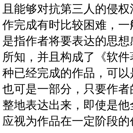
且能够对抗第三人的侵权
作完成有时比较困难，一
是指作者将要表达的思想
所知，并且构成了《软件
种已经完成的作品，可以
也可是一部分，只要作者
整地表达出来，即使是他
应视为作品在一定阶段的