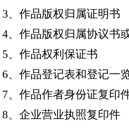
3、作品版权归属证明书
4、作品版权归属协议书
5、作品权利保证书
6、作品登记表和登记一
7、作品作者身份证复印
8、企业营业执照复印件