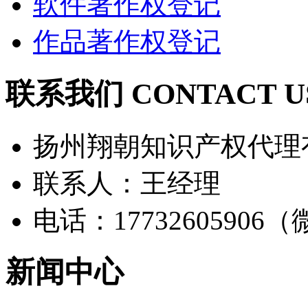
软件著作权登记
作品著作权登记
联系我们 CONTACT U
扬州翔朝知识产权代理
联系人：王经理
电话：17732605906
新闻中心