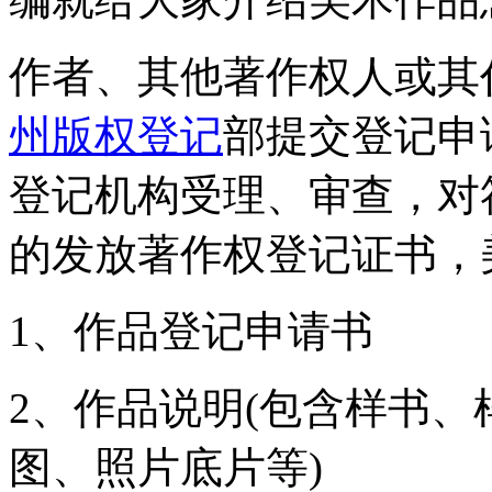
作者、其他著作权人或其
州版权登记
部提交登记申
登记机构受理、审查，对
的发放著作权登记证书，
1、作品登记申请书
2、作品说明(包含样书
图、照片底片等)