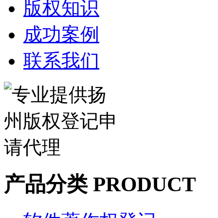
版权知识
成功案例
联系我们
产品分类 PRODUCT