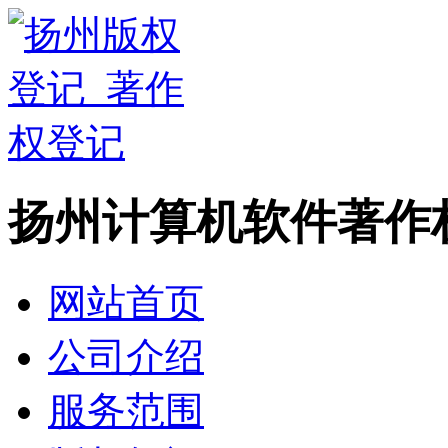
扬州计算机软件著作
网站首页
公司介绍
服务范围