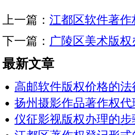
上一篇：
江都区软件著作
下一篇：
广陵区美术版权
最新文章
高邮软件版权价格的法律
扬州摄影作品著作权代
仪征影视版权办理的步