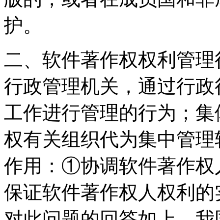
护。
二、软件著作权权利管理
行政管理机关，通过行政
工作进行管理的行为；集
权有关组织代为集中管理
作用：①协调软件著作权
保证软件著作权人权利的
对此问题的回答如上，我