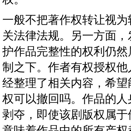
一般不把著作权转让视为
关法律法规。另一方面，
护作品完整性的权利仍然
制之下。作者有权授权他
经整理了相关内容，希望
权可以撤回吗。作品的人
剥夺，即使该剧版权属于
意味着作品中的所有产权