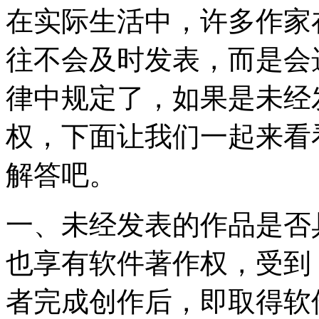
在实际生活中，许多作家
往不会及时发表，而是会
律中规定了，如果是未经
权，下面让我们一起来看
解答吧。
一、未经发表的作品是否
也享有软件著作权，受到
者完成创作后，即取得软