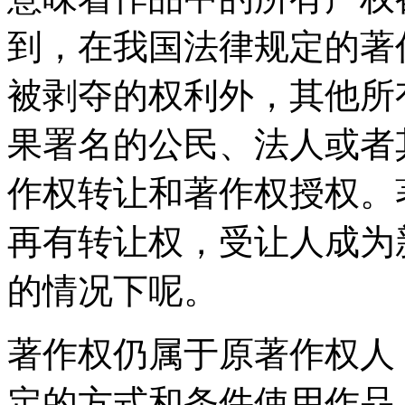
到，在我国法律规定的著
被剥夺的权利外，其他所
果署名的公民、法人或者
作权转让和著作权授权。
再有转让权，受让人成为
的情况下呢。
著作权仍属于原著作权人
定的方式和条件使用作品