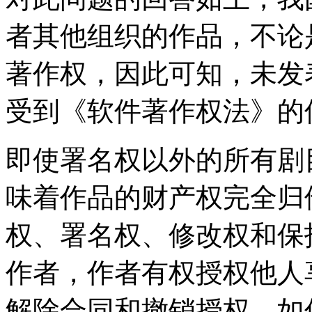
者其他组织的作品，不论
著作权，因此可知，未发
受到《软件著作权法》的
即使署名权以外的所有剧
味着作品的财产权完全归
权、署名权、修改权和保
作者，作者有权授权他人
解除合同和撤销授权，如