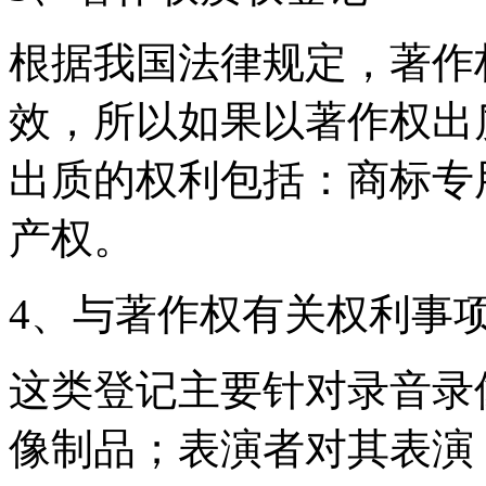
根据我国法律规定，著作
效，所以如果以著作权出
出质的权利包括：商标专
产权。
4、与著作权有关权利事
这类登记主要针对录音录
像制品；表演者对其表演