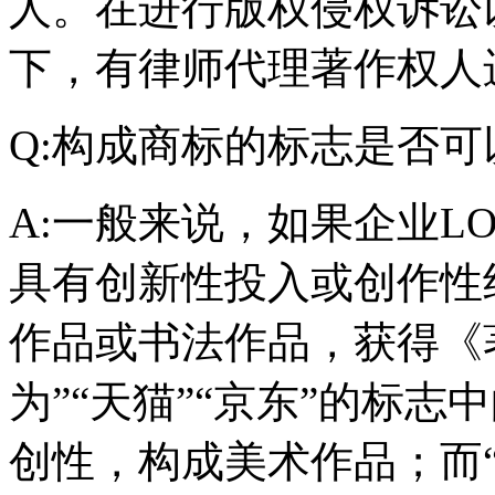
人。在进行版权侵权诉讼
下，有律师代理著作权人
Q:构成商标的标志是否
A:一般来说，如果企业L
具有创新性投入或创作性
作品或书法作品，获得《
为”“天猫”“京东”的标
创性，构成美术作品；而