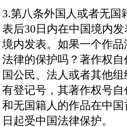
3.第八条外国人或者无
表后30日内在中国境内
境内发表。如果一个作品
法律的保护吗？著作权自
国公民、法人或者其他组
有登记号，其著作权号自
和无国籍人的作品在中国
日起受中国法律保护。