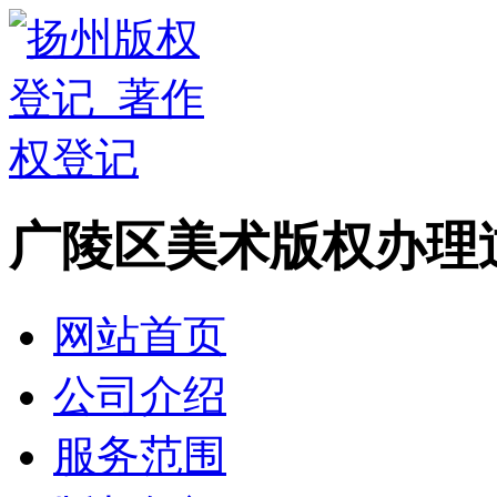
广陵区美术版权办理
网站首页
公司介绍
服务范围