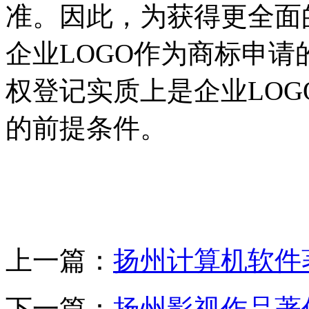
准。因此，为获得更全面
企业LOGO作为商标申
权登记实质上是企业LO
的前提条件。
上一篇：
扬州计算机软件
下一篇：
扬州影视作品著