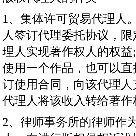
1、集体许可贸易代理人
人签订代理委托协议，限
理人实现著作权人的权益
使用一个作品，也可以直
订使用合同，向该代理人
代理人将该收入转给著作
2、律师事务所的律师作