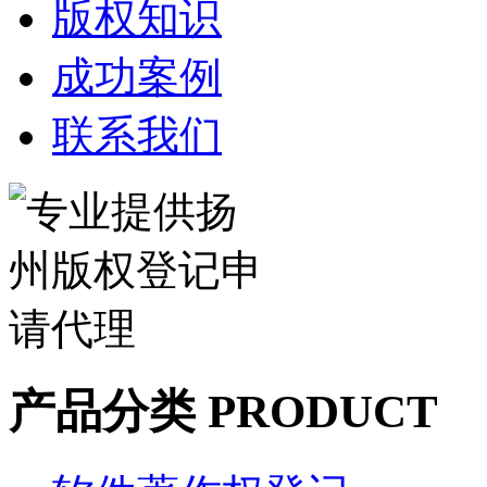
版权知识
成功案例
联系我们
产品分类 PRODUCT