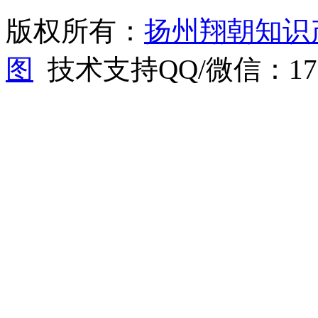
版权所有：
扬州翔朝知识
图
技术支持QQ/微信：1766