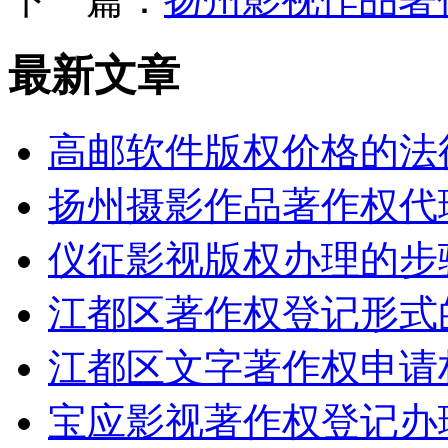
最新文章
高邮软件版权价格的法律
扬州摄影作品著作权代
仪征影视版权办理的步
江都区著作权登记形式
江都区文字著作权申请
宝应影视著作权登记办