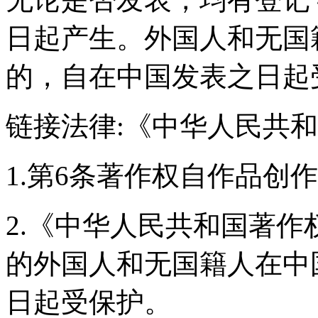
日起产生。外国人和无国
的，自在中国发表之日起
链接法律:《中华人民共
1.第6条著作权自作品创
2.《中华人民共和国著
的外国人和无国籍人在中
日起受保护。