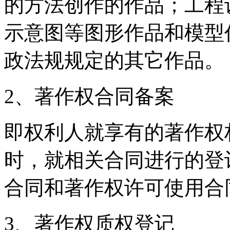
的方法创作的作品；工程
示意图等图形作品和模型
政法规规定的其它作品。
2、著作权合同备案
即权利人就享有的著作权
时，就相关合同进行的登
合同和著作权许可使用合
3、著作权质权登记