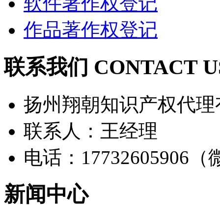
软件著作权登记
作品著作权登记
联系我们 CONTACT U
扬州翔朝知识产权代理
联系人：王经理
电话：17732605906
新闻中心