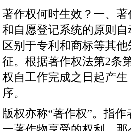
著作权何时生效？一、著
和自愿登记系统的原则自
区别于专利和商标等其他
征。根据著作权法第2条第
权自工作完成之日起产生
序。
版权亦称“著作权”。指作
一著作物享受的权利。那