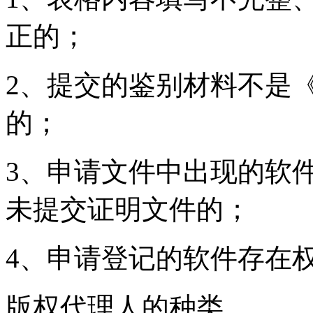
正的；
2、提交的鉴别材料不是
的；
3、申请文件中出现的软
未提交证明文件的；
4、申请登记的软件存在
版权代理人的种类