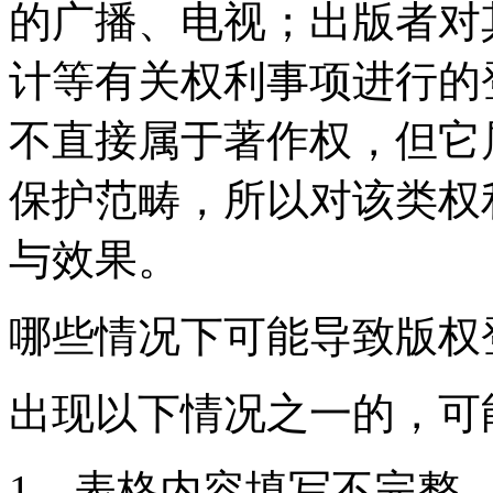
的广播、电视；出版者对
计等有关权利事项进行的
不直接属于著作权，但它
保护范畴，所以对该类权
与效果。
哪些情况下可能导致版权
出现以下情况之一的，可
1、表格内容填写不完整