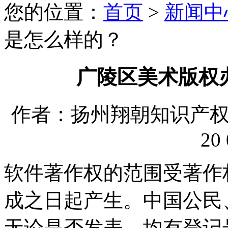
您的位置：
首页
>
新闻中
是怎么样的？
广陵区美术版权
作者：扬州翔朝知识产权代理
20 
软件著作权的范围受著作
成之日起产生。中国公民
无论是否发表，均有登记