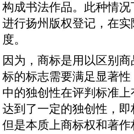
构成书法作品。此种情况
进行扬州版权登记，在实
度。
因为，商标是用以区别商
标的标志需要满足显著性
中的独创性在评判标准上
达到了一定的独创性，即
但是本质上商标权和著作