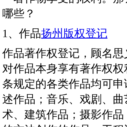
哪些？
1、作品
扬州版权登记
作品著作权登记，顾名思
对作品本身享有著作权权
条规定的各类作品均可申
述作品；音乐、戏剧、曲
术、建筑作品；摄影作品